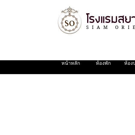
โรงแรมสยา
SIAM ORI
หน้าหลัก
ห้องพัก
ห้อง