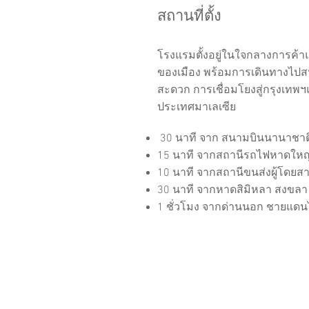
สถานที่ตั้ง
โรงแรมตั้งอยู่ในใจกลางการค้า
ของเมือง พร้อมการเดินทางไปสน
สะดวก การเชื่อมโยงสู่กรุงเท
ประเทศมาเลเซีย
30 นาที จาก สนามบินนานาชา
15 นาที จากสถานีรถไฟหาดใหญ
10 นาที จากสถานีขนส่งผู้โดย
30 นาที จากหาดสิมิหลา สงขลา
1 ชั่วโมง จากด่านนอก ชายแดน