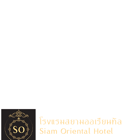
โรงแรมสยามออเรียนทัล
Siam Oriental Hotel