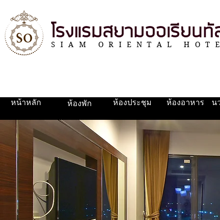
โรงแรมสยามออเรียนทั
SIAM ORIENTAL HOT
หน้าหลัก
ห้องประชุม
ห้องอาหาร
น
ห้องพัก